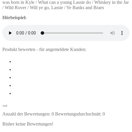
was born in Kyle / What can a young Lassie do / Whiskey in the Jar
/ Wild Rover / Will ye go, Lassie / Ye Banks and Braes
Hörbeispiel:
Produkt bewerten - für angemeldete Kunden:
Anzahl der Bewertungen:
0
Bewertungsdurchschnitt:
0
Bisher keine Bewertungen!