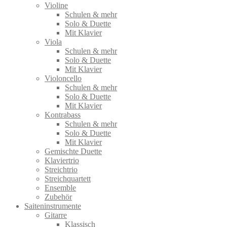
Violine
Schulen & mehr
Solo & Duette
Mit Klavier
Viola
Schulen & mehr
Solo & Duette
Mit Klavier
Violoncello
Schulen & mehr
Solo & Duette
Mit Klavier
Kontrabass
Schulen & mehr
Solo & Duette
Mit Klavier
Gemischte Duette
Klaviertrio
Streichtrio
Streichquartett
Ensemble
Zubehör
Saiteninstrumente
Gitarre
Klassisch