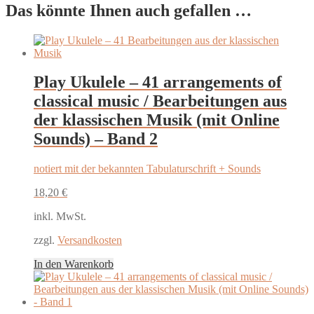
Das könnte Ihnen auch gefallen …
Play Ukulele – 41 arrangements of
classical music / Bearbeitungen aus
der klassischen Musik (mit Online
Sounds) – Band 2
notiert mit der bekannten Tabulaturschrift + Sounds
18,20
€
inkl. MwSt.
zzgl.
Versandkosten
In den Warenkorb