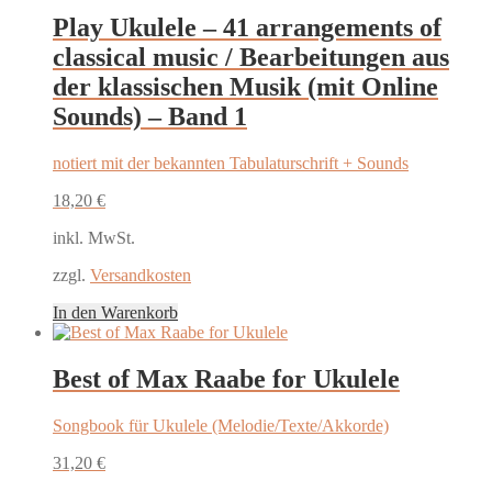
Play Ukulele – 41 arrangements of
classical music / Bearbeitungen aus
der klassischen Musik (mit Online
Sounds) – Band 1
notiert mit der bekannten Tabulaturschrift + Sounds
18,20
€
inkl. MwSt.
zzgl.
Versandkosten
In den Warenkorb
Best of Max Raabe for Ukulele
Songbook für Ukulele (Melodie/Texte/Akkorde)
31,20
€