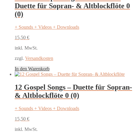
Duette für Sopran- & Altblockflöte
0
(0)
+ Sounds + Videos + Downloads
15,50
€
inkl. MwSt.
zzgl.
Versandkosten
In den Warenkorb
12 Gospel Songs – Duette für Sopran-
& Altblockflöte
0 (0)
+ Sounds + Videos + Downloads
15,50
€
inkl. MwSt.