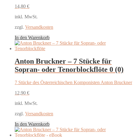
14,80
€
inkl. MwSt.
zzgl.
Versandkosten
In den Warenkorb
Anton Bruckner – 7 Stücke für
Sopran- oder Tenorblockflöte
0 (0)
7 Stücke des Österreichischen Komponisten Anton Bruckner
12,90
€
inkl. MwSt.
zzgl.
Versandkosten
In den Warenkorb