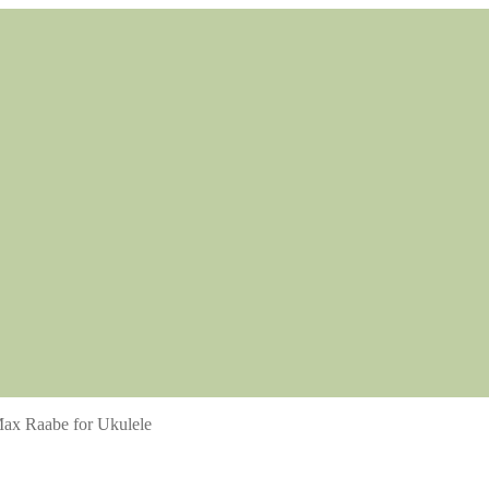
Max Raabe for Ukulele