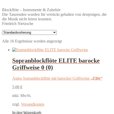
Blockflöte – Instrumente & Zubehör
Die Tanzenden wurden für verrückt gehalten von denjenigen, die
die Musik nicht hören konnten.
Friedrich Nietzsche
Alle 16 Ergebnisse werden angezeigt
Sopranblockflöte ELITE barocke
Griffweise
0 (0)
Aulos Sopranblockflöte mit barocker Griffweise
„Elite“
5,00
€
inkl. MwSt.
zzgl.
Versandkosten
In den Warenkorb