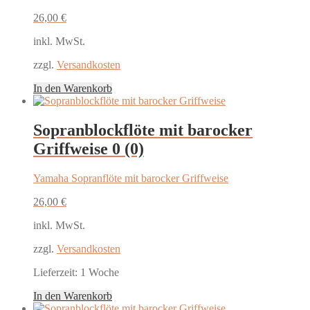
26,00
€
inkl. MwSt.
zzgl.
Versandkosten
In den Warenkorb
Sopranblockflöte mit barocker
Griffweise
0 (0)
Yamaha Sopranflöte mit barocker Griffweise
26,00
€
inkl. MwSt.
zzgl.
Versandkosten
Lieferzeit:
1 Woche
In den Warenkorb