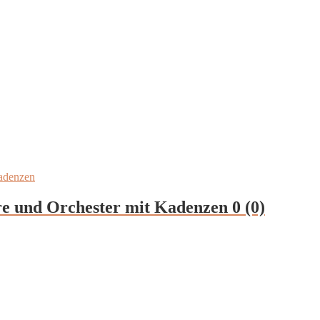
re und Orchester mit Kadenzen
0 (0)