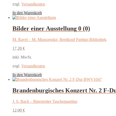
zzgl.
Versandkosten
In den Warenkorb
Bilder einer Ausstellung
0 (0)
M. Ravel – M. Mussorgskij, Breitkopf Partitur-Bibliothek
17,20
€
inkl. MwSt.
zzgl.
Versandkosten
In den Warenkorb
Brandenburgisches Konzert Nr. 2 F-
J. S. Bach – Bärenreiter Taschenpartitur
12,00
€