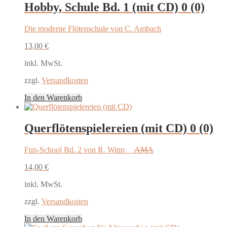
Hobby, Schule Bd. 1 (mit CD)
0 (0)
Die moderne Flötenschule von C. Ambach
13,00
€
inkl. MwSt.
zzgl.
Versandkosten
In den Warenkorb
Querflötenspielereien (mit CD)
0 (0)
Fun-School Bd. 2 von R. Winn
AMA
14,00
€
inkl. MwSt.
zzgl.
Versandkosten
In den Warenkorb