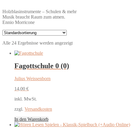
Holzblasinstrumente – Schulen & mehr
Musik braucht Raum zum atmen.
Ennio Morricone
Alle 24 Ergebnisse werden angezeigt
Fagottschule
0 (0)
Julius Weissenborn
14,00
€
inkl. MwSt.
zzgl.
Versandkosten
In den Warenkorb