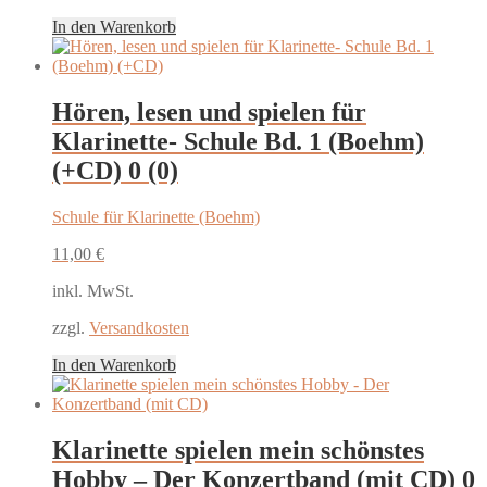
In den Warenkorb
Hören, lesen und spielen für
Klarinette- Schule Bd. 1 (Boehm)
(+CD)
0 (0)
Schule für Klarinette (Boehm)
11,00
€
inkl. MwSt.
zzgl.
Versandkosten
In den Warenkorb
Klarinette spielen mein schönstes
Hobby – Der Konzertband (mit CD)
0