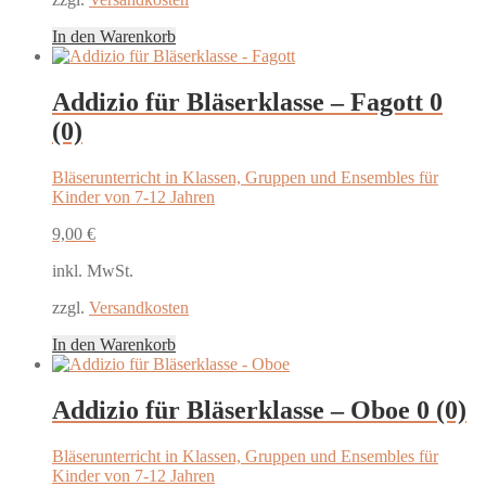
In den Warenkorb
Addizio für Bläserklasse – Fagott
0
(0)
Bläserunterricht in Klassen, Gruppen und Ensembles für
Kinder von 7-12 Jahren
9,00
€
inkl. MwSt.
zzgl.
Versandkosten
In den Warenkorb
Addizio für Bläserklasse – Oboe
0 (0)
Bläserunterricht in Klassen, Gruppen und Ensembles für
Kinder von 7-12 Jahren