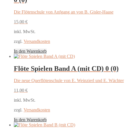
Die Flötenschule von Anfgang an von B. Gisler-Haase
15,00
€
inkl. MwSt.
zzgl.
Versandkosten
In den Warenkorb
Flöte Spielen Band A (mit CD)
0 (0)
Die neue Querflötenschule von E. Weinzierl und E. Wächter
11,00
€
inkl. MwSt.
zzgl.
Versandkosten
In den Warenkorb