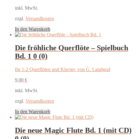
inkl. MwSt.
zzgl.
Versandkosten
In den Warenkorb
Die fröhliche Querflöte – Spielbuch
Bd. 1
0 (0)
für 1-2 Querflöten und Klavier, von G. Landgraf
9,00
€
inkl. MwSt.
zzgl.
Versandkosten
In den Warenkorb
Die neue Magic Flute Bd. 1 (mit CD)
0 (0)