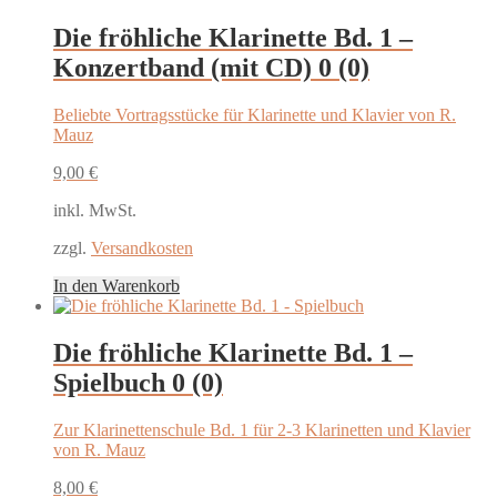
Die fröhliche Klarinette Bd. 1 –
Konzertband (mit CD)
0 (0)
Beliebte Vortragsstücke für Klarinette und Klavier von R.
Mauz
9,00
€
inkl. MwSt.
zzgl.
Versandkosten
In den Warenkorb
Die fröhliche Klarinette Bd. 1 –
Spielbuch
0 (0)
Zur Klarinettenschule Bd. 1 für 2-3 Klarinetten und Klavier
von R. Mauz
8,00
€