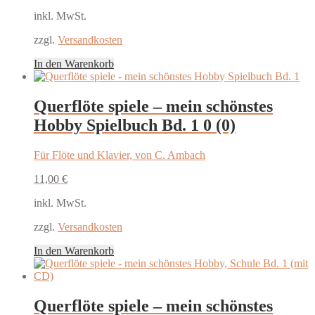
inkl. MwSt.
zzgl.
Versandkosten
In den Warenkorb
Querflöte spiele – mein schönstes
Hobby Spielbuch Bd. 1
0 (0)
Für Flöte und Klavier, von C. Ambach
11,00
€
inkl. MwSt.
zzgl.
Versandkosten
In den Warenkorb
Querflöte spiele – mein schönstes