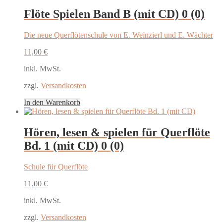
Flöte Spielen Band B (mit CD)
0 (0)
Die neue Querflötenschule von E. Weinzierl und E. Wächter
11,00
€
inkl. MwSt.
zzgl.
Versandkosten
In den Warenkorb
Hören, lesen & spielen für Querflöte
Bd. 1 (mit CD)
0 (0)
Schule für Querflöte
11,00
€
inkl. MwSt.
zzgl.
Versandkosten