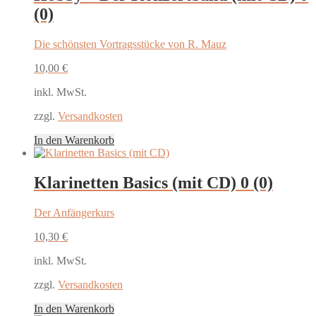
(0)
Die schönsten Vortragsstücke von R. Mauz
10,00
€
inkl. MwSt.
zzgl.
Versandkosten
In den Warenkorb
Klarinetten Basics (mit CD)
0 (0)
Der Anfängerkurs
10,30
€
inkl. MwSt.
zzgl.
Versandkosten
In den Warenkorb