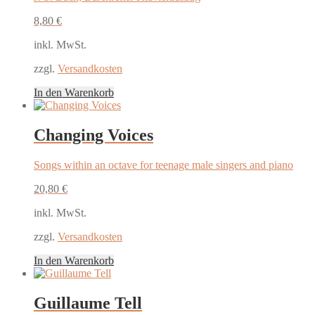
8,80
€
inkl. MwSt.
zzgl.
Versandkosten
In den Warenkorb
Changing Voices
Songs within an octave for teenage male singers and piano
20,80
€
inkl. MwSt.
zzgl.
Versandkosten
In den Warenkorb
Guillaume Tell