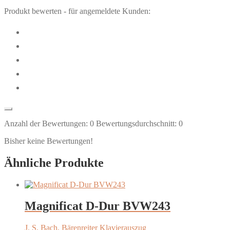
Produkt bewerten - für angemeldete Kunden:
Anzahl der Bewertungen:
0
Bewertungsdurchschnitt:
0
Bisher keine Bewertungen!
Ähnliche Produkte
Magnificat D-Dur BVW243
J. S. Bach, Bärenreiter Klavierauszug