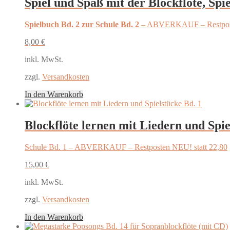
Spiel und Spaß mit der Blockflöte, Spi
Spielbuch Bd. 2 zur Schule Bd. 2
– ABVERKAUF – Restposte
8,00
€
inkl. MwSt.
zzgl.
Versandkosten
In den Warenkorb
Blockflöte lernen mit Liedern und Spie
Schule Bd. 1 – ABVERKAUF – Restposten NEU! statt 22,80
15,00
€
inkl. MwSt.
zzgl.
Versandkosten
In den Warenkorb