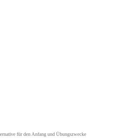
e Alternative für den Anfang und Übungszwecke