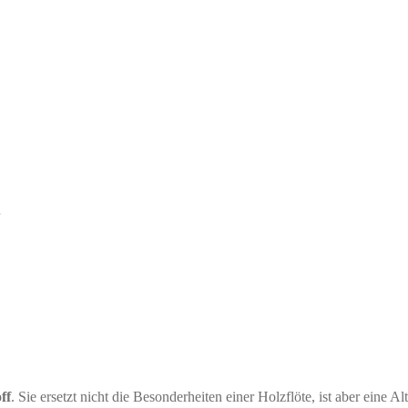
ff
. Sie ersetzt nicht die Besonderheiten einer Holzflöte, ist aber ein