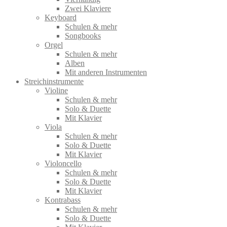
Zwei Klaviere
Keyboard
Schulen & mehr
Songbooks
Orgel
Schulen & mehr
Alben
Mit anderen Instrumenten
Streichinstrumente
Violine
Schulen & mehr
Solo & Duette
Mit Klavier
Viola
Schulen & mehr
Solo & Duette
Mit Klavier
Violoncello
Schulen & mehr
Solo & Duette
Mit Klavier
Kontrabass
Schulen & mehr
Solo & Duette