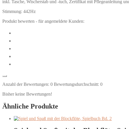
inkl. Tasche, Wischerstab und -tuch, Zertifikat mit Pflegeanleitung und
Stimmung: 442Hz
Produkt bewerten - für angemeldete Kunden:
Anzahl der Bewertungen:
0
Bewertungsdurchschnitt:
0
Bisher keine Bewertungen!
Ähnliche Produkte