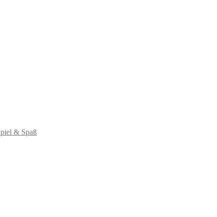
piel & Spaß