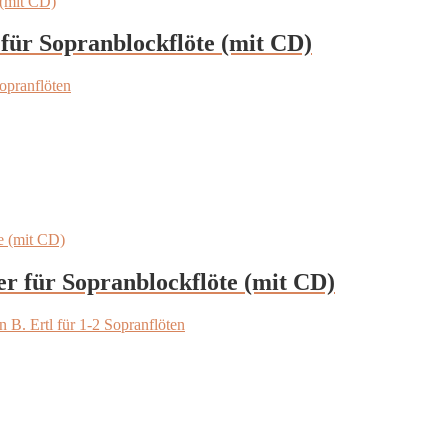
 für Sopranblockflöte (mit CD)
Sopranflöten
er für Sopranblockflöte (mit CD)
 B. Ertl für 1-2 Sopranflöten