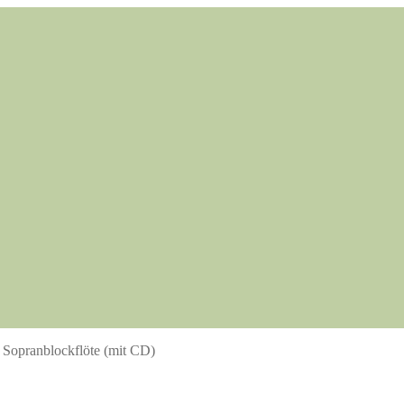
 Sopranblockflöte (mit CD)