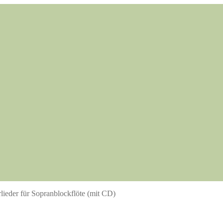
lieder für Sopranblockflöte (mit CD)