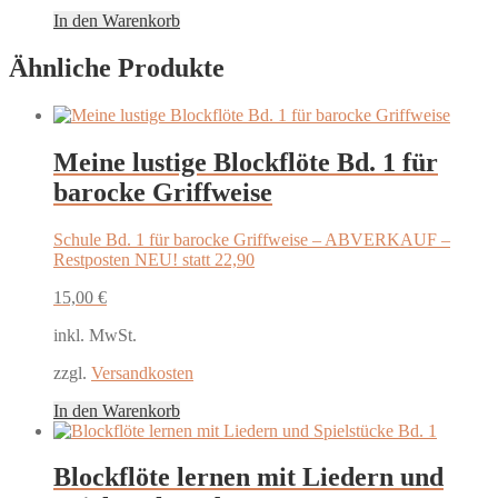
In den Warenkorb
Ähnliche Produkte
Meine lustige Blockflöte Bd. 1 für
barocke Griffweise
Schule Bd. 1 für barocke Griffweise – ABVERKAUF –
Restposten NEU! statt 22,90
15,00
€
inkl. MwSt.
zzgl.
Versandkosten
In den Warenkorb
Blockflöte lernen mit Liedern und