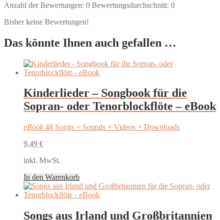
Anzahl der Bewertungen:
0
Bewertungsdurchschnitt:
0
Bisher keine Bewertungen!
Das könnte Ihnen auch gefallen …
Kinderlieder – Songbook für die
Sopran- oder Tenorblockflöte – eBook
eBook
48 Songs + Sounds + Videos + Downloads
9,49
€
inkl. MwSt.
In den Warenkorb
Songs aus Irland und Großbritannien