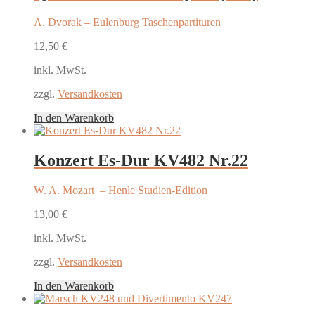
A. Dvorak – Eulenburg Taschenpartituren
12,50
€
inkl. MwSt.
zzgl.
Versandkosten
In den Warenkorb
Konzert Es-Dur KV482 Nr.22
W. A. Mozart – Henle Studien-Edition
13,00
€
inkl. MwSt.
zzgl.
Versandkosten
In den Warenkorb