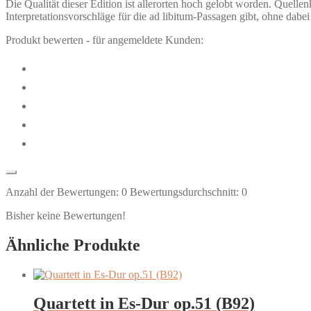
Die Qualität dieser Edition ist allerorten hoch gelobt worden. Quel
Interpretationsvorschläge für die ad libitum-Passagen gibt, ohne dabe
Produkt bewerten - für angemeldete Kunden:
Anzahl der Bewertungen:
0
Bewertungsdurchschnitt:
0
Bisher keine Bewertungen!
Ähnliche Produkte
Quartett in Es-Dur op.51 (B92)