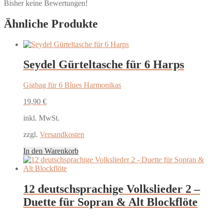
Bisher keine Bewertungen!
Ähnliche Produkte
Seydel Gürteltasche für 6 Harps
Gigbag für 6 Blues Harmonikas
19,90
€
inkl. MwSt.
zzgl.
Versandkosten
In den Warenkorb
12 deutschsprachige Volkslieder 2 –
Duette für Sopran & Alt Blockflöte