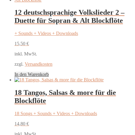
12 deutschsprachige Volkslieder 2 –
Duette für Sopran & Alt Blockflöte
+ Sounds + Videos + Downloads
15,50
€
inkl. MwSt.
zzgl.
Versandkosten
In den Warenkorb
18 Tangos, Salsas & more für die
Blockflöte
18 Songs + Sounds + Videos + Downloads
14,80
€
inkl. MwSt.