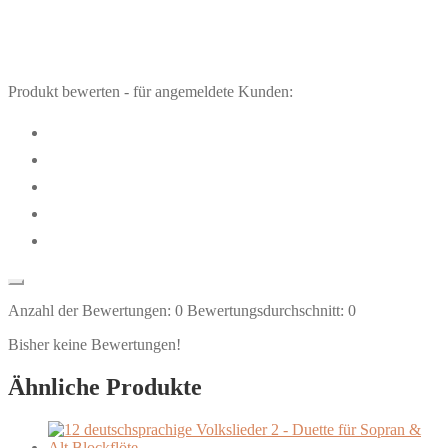
Produkt bewerten - für angemeldete Kunden:
Anzahl der Bewertungen:
0
Bewertungsdurchschnitt:
0
Bisher keine Bewertungen!
Ähnliche Produkte