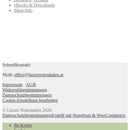
eBooks & Downloads
Shop-Info
Schnellkontakt:
Mail:
office@linzernotenladen.at
Impressum
AGB
Widerrufsbestimmungen
Datenschutzbestimmungen
Cookie-Einstellung bearbeiten
© Linzer Notenladen 2026
Datenschutzbestimmungen
Erstellt mit Storefront & WooCommerce
.
Ihr Konto