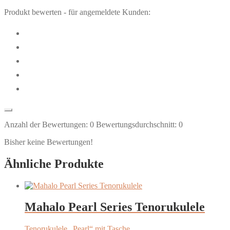
Produkt bewerten - für angemeldete Kunden:
Anzahl der Bewertungen:
0
Bewertungsdurchschnitt:
0
Bisher keine Bewertungen!
Ähnliche Produkte
Mahalo Pearl Series Tenorukulele
Tenorukulele „Pearl“ mit Tasche