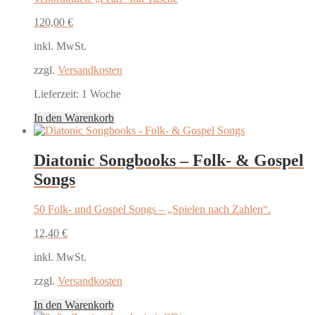
120,00
€
inkl. MwSt.
zzgl.
Versandkosten
Lieferzeit:
1 Woche
In den Warenkorb
Diatonic Songbooks – Folk- & Gospel
Songs
50 Folk- und Gospel Songs – „Spielen nach Zahlen“.
12,40
€
inkl. MwSt.
zzgl.
Versandkosten
In den Warenkorb