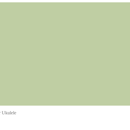
 Ukulele