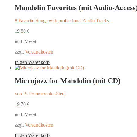
Mandolin Favorites (mit Audio-Access
8 Favorite Songs with professional Audio Tracks
19,80
€
inkl. MwSt.
zzgl.
Versandkosten
In den Warenkorb
Microjazz for Mandolin (mit CD)
von B. Pommerenke-Steel
19,70
€
inkl. MwSt.
zzgl.
Versandkosten
In den Warenkorb