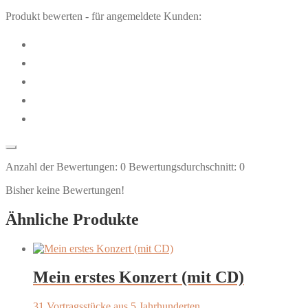
Produkt bewerten - für angemeldete Kunden:
Anzahl der Bewertungen:
0
Bewertungsdurchschnitt:
0
Bisher keine Bewertungen!
Ähnliche Produkte
Mein erstes Konzert (mit CD)
31 Vortragsstücke aus 5 Jahrhunderten