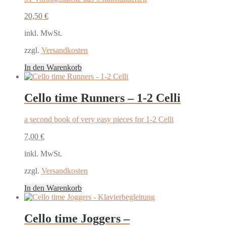
20,50
€
inkl. MwSt.
zzgl.
Versandkosten
In den Warenkorb
Cello time Runners – 1-2 Celli
a second book of very easy pieces for 1-2 Celli
7,00
€
inkl. MwSt.
zzgl.
Versandkosten
In den Warenkorb
Cello time Joggers –