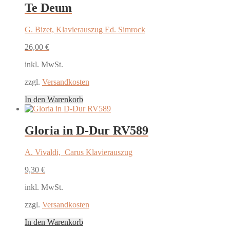
Te Deum
G. Bizet, Klavierauszug Ed. Simrock
26,00
€
inkl. MwSt.
zzgl.
Versandkosten
In den Warenkorb
Gloria in D-Dur RV589
A. Vivaldi, Carus Klavierauszug
9,30
€
inkl. MwSt.
zzgl.
Versandkosten
In den Warenkorb