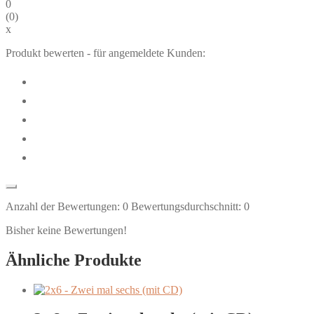
0
(
0
)
x
Produkt bewerten - für angemeldete Kunden:
Anzahl der Bewertungen:
0
Bewertungsdurchschnitt:
0
Bisher keine Bewertungen!
Ähnliche Produkte