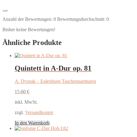
Anzahl der Bewertungen:
0
Bewertungsdurchschnitt:
0
Bisher keine Bewertungen!
Ähnliche Produkte
Quintett in A-Dur op. 81
A. Dvorak – Eulenburg Taschenpartituren
15,60
€
inkl. MwSt.
zzgl.
Versandkosten
In den Warenkorb