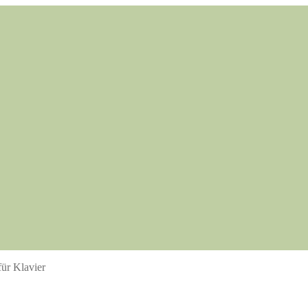
für Klavier