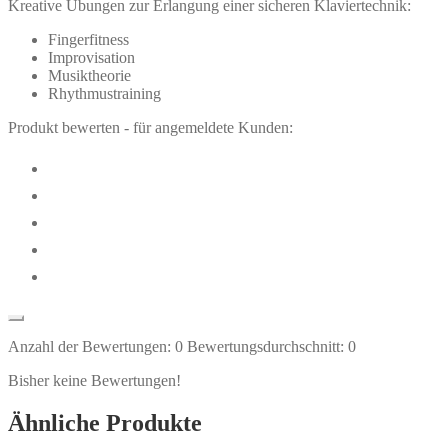
Kreative Übungen zur Erlangung einer sicheren Klaviertechnik:
Fingerfitness
Improvisation
Musiktheorie
Rhythmustraining
Produkt bewerten - für angemeldete Kunden:
Anzahl der Bewertungen:
0
Bewertungsdurchschnitt:
0
Bisher keine Bewertungen!
Ähnliche Produkte