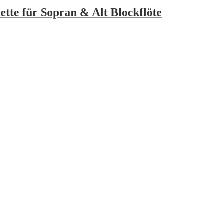
ette für Sopran & Alt Blockflöte