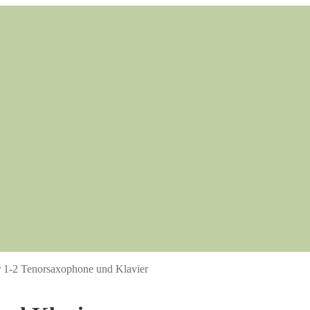
r 1-2 Tenorsaxophone und Klavier