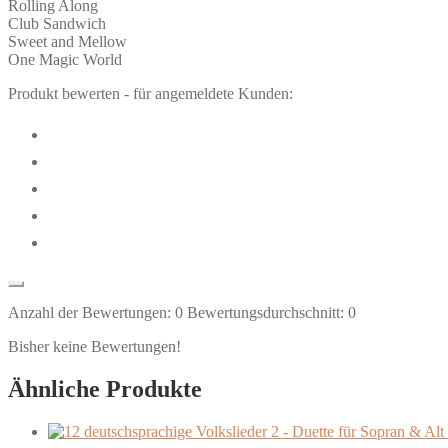
Rolling Along
Club Sandwich
Sweet and Mellow
One Magic World
Produkt bewerten - für angemeldete Kunden:
Anzahl der Bewertungen:
0
Bewertungsdurchschnitt:
0
Bisher keine Bewertungen!
Ähnliche Produkte