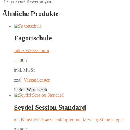
Bisher keine Bewertungen!
Ähnliche Produkte
Fagottschule
Julius Weissenborn
14,00
€
inkl. MwSt.
zzgl.
Versandkosten
In den Warenkorb
Seydel Session Standard
mit Kunststoff-Kanzellenkörpfer und Messing-Stimmzungen
39,90
€