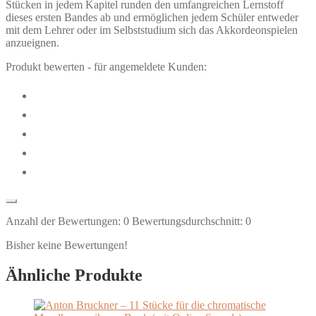
Stücken in jedem Kapitel runden den umfangreichen Lernstoff
dieses ersten Bandes ab und ermöglichen jedem Schüler entweder
mit dem Lehrer oder im Selbststudium sich das Akkordeonspielen
anzueignen.
Produkt bewerten - für angemeldete Kunden:
Anzahl der Bewertungen:
0
Bewertungsdurchschnitt:
0
Bisher keine Bewertungen!
Ähnliche Produkte