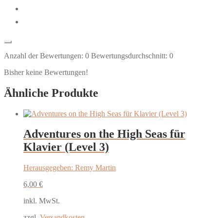
Anzahl der Bewertungen:
0
Bewertungsdurchschnitt:
0
Bisher keine Bewertungen!
Ähnliche Produkte
Adventures on the High Seas für
Klavier (Level 3)
Herausgegeben: Remy Martin
6,00
€
inkl. MwSt.
zzgl.
Versandkosten