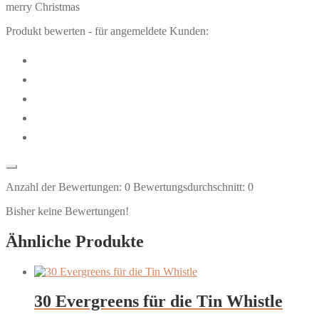
merry Christmas
Produkt bewerten - für angemeldete Kunden:
Anzahl der Bewertungen:
0
Bewertungsdurchschnitt:
0
Bisher keine Bewertungen!
Ähnliche Produkte
30 Evergreens für die Tin Whistle