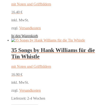
mit Noten und Griffbildern
16,40
€
inkl. MwSt.
zzgl.
Versandkosten
In den Warenkorb
35 Songs by Hank Williams für die
Tin Whistle
mit Noten und Griffbildern
16,90
€
inkl. MwSt.
zzgl.
Versandkosten
Lieferzeit:
2-4 Wochen