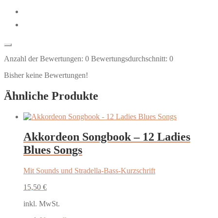
Anzahl der Bewertungen:
0
Bewertungsdurchschnitt:
0
Bisher keine Bewertungen!
Ähnliche Produkte
Akkordeon Songbook – 12 Ladies
Blues Songs
Mit Sounds und Stradella-Bass-Kurzschrift
15,50
€
inkl. MwSt.