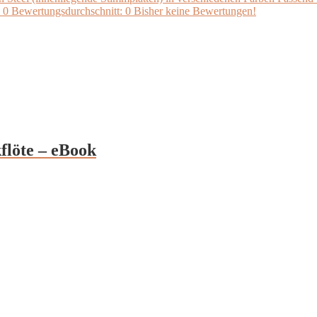
 0 Bewertungsdurchschnitt: 0 Bisher keine Bewertungen!
flöte – eBook