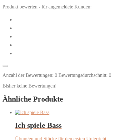
Produkt bewerten - für angemeldete Kunden:
Anzahl der Bewertungen:
0
Bewertungsdurchschnitt:
0
Bisher keine Bewertungen!
Ähnliche Produkte
Ich spiele Bass
Übungen und Stücke für den ersten Unterricht