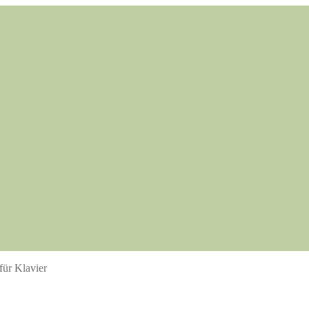
für Klavier