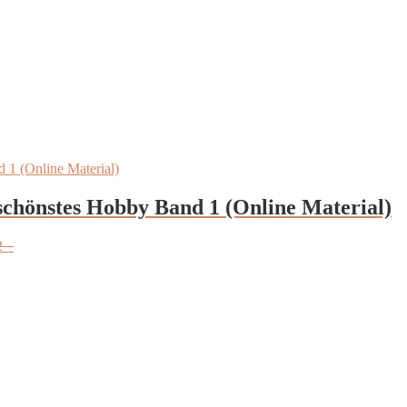
schönstes Hobby Band 1 (Online Material)
2