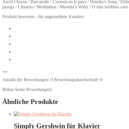
Anvil Chorus / Barcarolle / Connais-tu le pays / Doretta’s Song / Ebb
pianga / Libiamo / Meditation / Musetta’s Waltz / O mio babbino caro 
Produkt bewerten - für angemeldete Kunden:
Anzahl der Bewertungen:
0
Bewertungsdurchschnitt:
0
Bisher keine Bewertungen!
Ähnliche Produkte
Simply Gershwin für Klavier