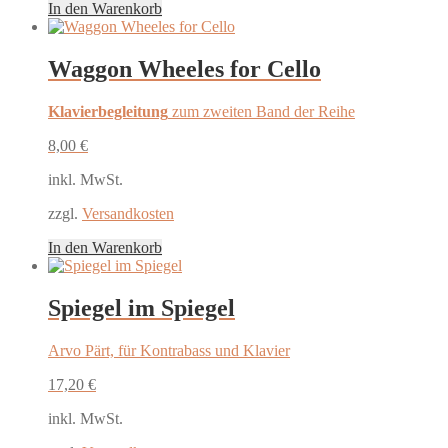
In den Warenkorb
Waggon Wheeles for Cello
Klavierbegleitung
zum zweiten Band der Reihe
8,00
€
inkl. MwSt.
zzgl.
Versandkosten
In den Warenkorb
Spiegel im Spiegel
Arvo Pärt, für Kontrabass und Klavier
17,20
€
inkl. MwSt.