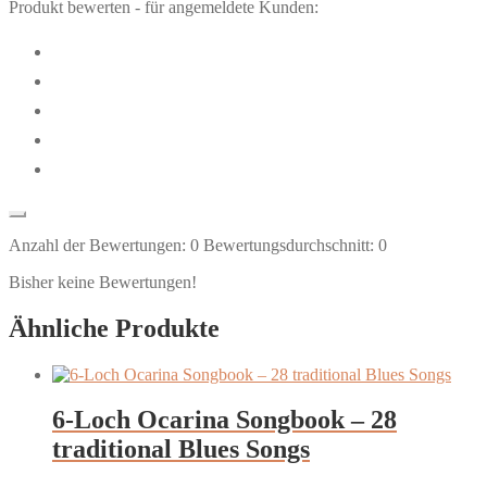
Produkt bewerten - für angemeldete Kunden:
Anzahl der Bewertungen:
0
Bewertungsdurchschnitt:
0
Bisher keine Bewertungen!
Ähnliche Produkte
6-Loch Ocarina Songbook – 28
traditional Blues Songs