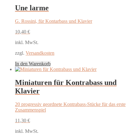
Une larme
G. Rossini, für Kontarbass und Klavier
10,40
€
inkl. MwSt.
zzgl.
Versandkosten
In den Warenkorb
Miniaturen für Kontrabass und
Klavier
20 progressiv geordnete Kontrabass-Stücke für das erste
Zusammenspiel
11,30
€
inkl. MwSt.