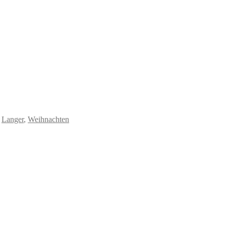
:
Langer
,
Weihnachten