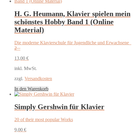
H. G. Heumann, Klavier spielen mein
schönstes Hobby Band 1 (Online
Material)
Die moderne Klavierschule für Jugendliche und Erwachsene
2
13,00
€
inkl. MwSt.
zzgl.
Versandkosten
In den Warenkorb
Simply Gershwin für Klavier
20 of their most popular Works
9,00
€