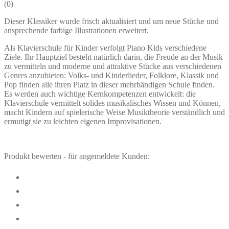
(
0
)
Dieser Klassiker wurde frisch aktualisiert und um neue Stücke und
ansprechende farbige Illustrationen erweitert.
Als Klavierschule für Kinder verfolgt Piano Kids verschiedene
Ziele. Ihr Hauptziel besteht natürlich darin, die Freude an der Musik
zu vermitteln und moderne und attraktive Stücke aus verschiedenen
Genres anzubieten: Volks- und Kinderlieder, Folklore, Klassik und
Pop finden alle ihren Platz in dieser mehrbändigen Schule finden.
Es werden auch wichtige Kernkompetenzen entwickelt: die
Klavierschule vermittelt solides musikalisches Wissen und Können,
macht Kindern auf spielerische Weise Musiktheorie verständlich und
ermutigt sie zu leichten eigenen Improvisationen.
Produkt bewerten - für angemeldete Kunden: