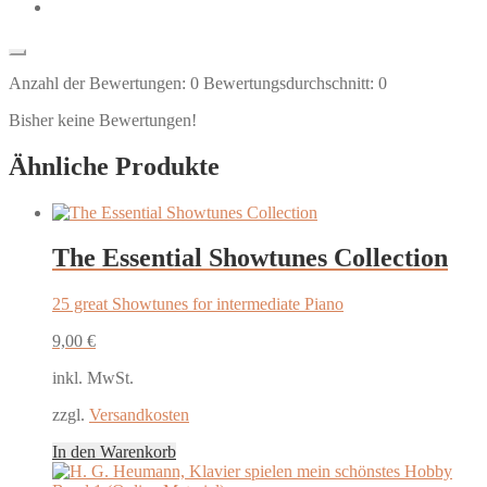
Anzahl der Bewertungen:
0
Bewertungsdurchschnitt:
0
Bisher keine Bewertungen!
Ähnliche Produkte
The Essential Showtunes Collection
25 great Showtunes for intermediate Piano
9,00
€
inkl. MwSt.
zzgl.
Versandkosten
In den Warenkorb