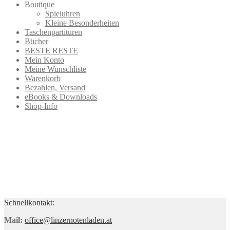
Boutique
Spieluhren
Kleine Besonderheiten
Taschenpartituren
Bücher
BESTE RESTE
Mein Konto
Meine Wunschliste
Warenkorb
Bezahlen, Versand
eBooks & Downloads
Shop-Info
Schnellkontakt:
Mail:
office@linzernotenladen.at