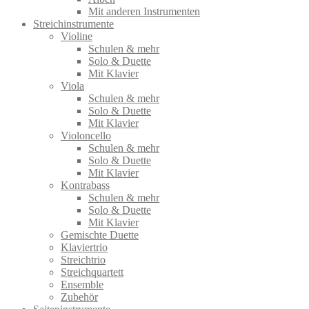
Mit anderen Instrumenten
Streichinstrumente
Violine
Schulen & mehr
Solo & Duette
Mit Klavier
Viola
Schulen & mehr
Solo & Duette
Mit Klavier
Violoncello
Schulen & mehr
Solo & Duette
Mit Klavier
Kontrabass
Schulen & mehr
Solo & Duette
Mit Klavier
Gemischte Duette
Klaviertrio
Streichtrio
Streichquartett
Ensemble
Zubehör