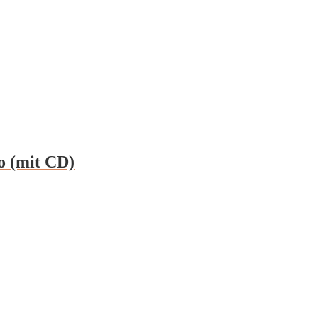
o (mit CD)