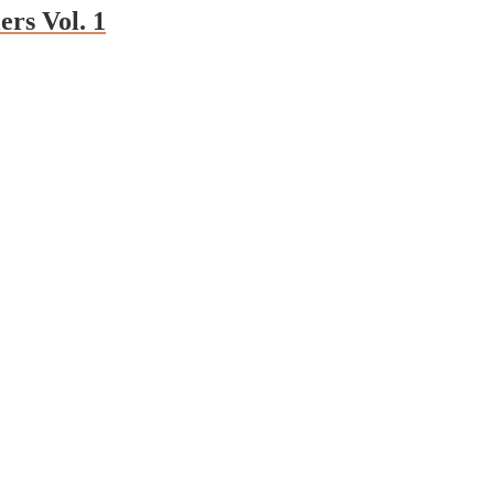
rs Vol. 1