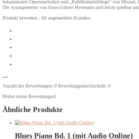
bekanntesten Opernmelodien und „Publikumslieblinge“ von Mozart, R
Die Arrangements von Hans-Günter Heumann sind leicht spielbar und
Produkt bewerten - für angemeldete Kunden:
Anzahl der Bewertungen:
0
Bewertungsdurchschnitt:
0
Bisher keine Bewertungen!
Ähnliche Produkte
Blues Piano Bd. 1 (mit Audio Online)