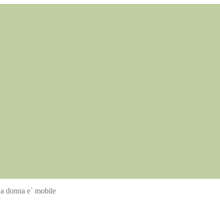
La donna e` mobile