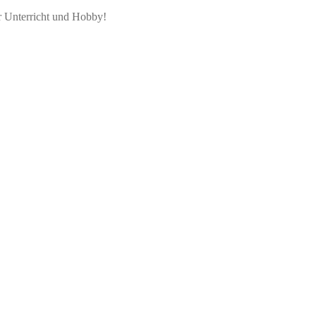
r Unterricht und Hobby!