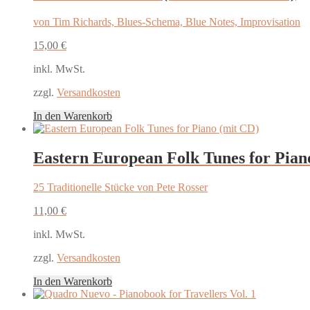
von Tim Richards, Blues-Schema, Blue Notes, Improvisation
15,00
€
inkl. MwSt.
zzgl.
Versandkosten
In den Warenkorb
Eastern European Folk Tunes for Pian
25 Traditionelle Stücke von Pete Rosser
11,00
€
inkl. MwSt.
zzgl.
Versandkosten
In den Warenkorb