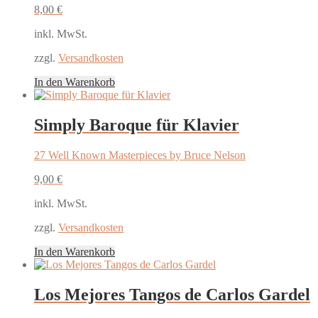
8,00
€
inkl. MwSt.
zzgl.
Versandkosten
In den Warenkorb
Simply Baroque für Klavier
27 Well Known Masterpieces by Bruce Nelson
9,00
€
inkl. MwSt.
zzgl.
Versandkosten
In den Warenkorb
Los Mejores Tangos de Carlos Gardel