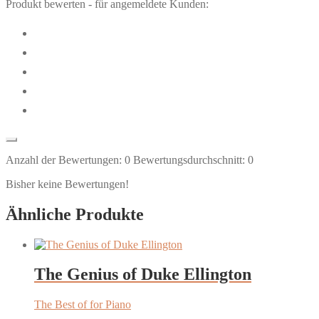
Produkt bewerten - für angemeldete Kunden:
Anzahl der Bewertungen:
0
Bewertungsdurchschnitt:
0
Bisher keine Bewertungen!
Ähnliche Produkte
The Genius of Duke Ellington
The Best of for Piano