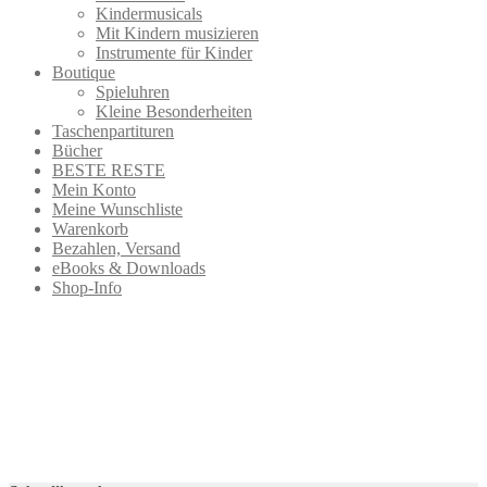
Kindermusicals
Mit Kindern musizieren
Instrumente für Kinder
Boutique
Spieluhren
Kleine Besonderheiten
Taschenpartituren
Bücher
BESTE RESTE
Mein Konto
Meine Wunschliste
Warenkorb
Bezahlen, Versand
eBooks & Downloads
Shop-Info