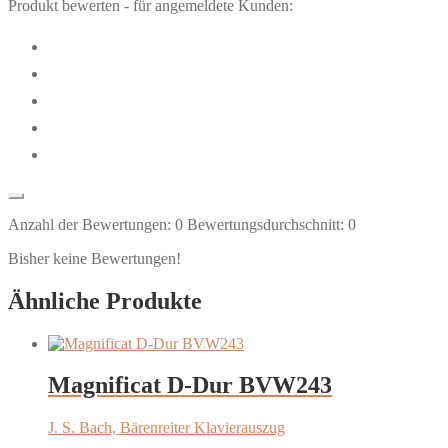
Produkt bewerten - für angemeldete Kunden:
Anzahl der Bewertungen:
0
Bewertungsdurchschnitt:
0
Bisher keine Bewertungen!
Ähnliche Produkte
Magnificat D-Dur BVW243
J. S. Bach, Bärenreiter Klavierauszug