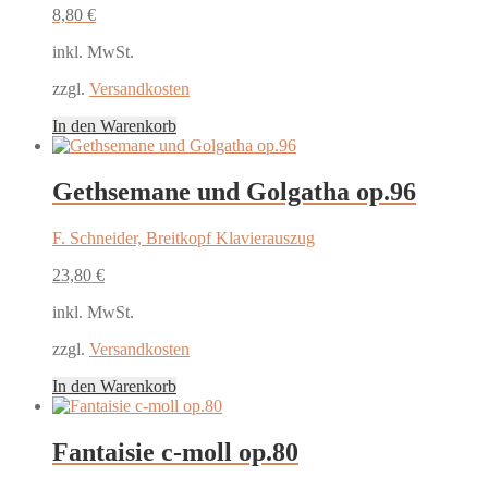
8,80
€
inkl. MwSt.
zzgl.
Versandkosten
In den Warenkorb
Gethsemane und Golgatha op.96
F. Schneider, Breitkopf Klavierauszug
23,80
€
inkl. MwSt.
zzgl.
Versandkosten
In den Warenkorb
Fantaisie c-moll op.80