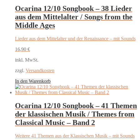
Ocarina 12/10 Songbook – 38 Lieder
aus dem Mittelalter / Songs from the
Middle Ages
Lieder aus dem Mittelalter und der Renaissance – mit Sounds
16,90
€
inkl. MwSt.
zzgl.
Versandkosten
In den Warenkorb
Ocarina 12/10 Songbook – 41 Themen
der klassischen Musik / Themes from
Classical Music – Band 2
Weitere 41 Themen aus der Klassischen Musik – mit Sounds