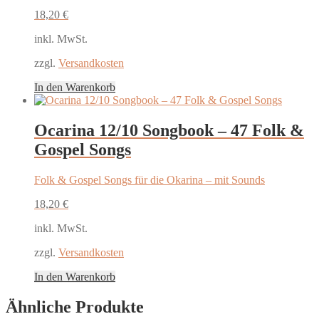
18,20
€
inkl. MwSt.
zzgl.
Versandkosten
In den Warenkorb
Ocarina 12/10 Songbook – 47 Folk &
Gospel Songs
Folk & Gospel Songs für die Okarina – mit Sounds
18,20
€
inkl. MwSt.
zzgl.
Versandkosten
In den Warenkorb
Ähnliche Produkte