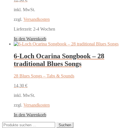
inkl. MwSt.
zzgl.
Versandkosten
Lieferzeit:
2-4 Wochen
In den Warenkorb
6-Loch Ocarina Songbook – 28
traditional Blues Songs
28 Blues Songs – Tabs & Sounds
14,30
€
inkl. MwSt.
zzgl.
Versandkosten
In den Warenkorb
Suchen
Suchen