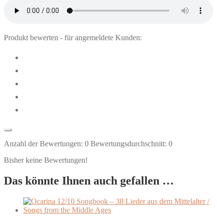
Produkt bewerten - für angemeldete Kunden:
Anzahl der Bewertungen:
0
Bewertungsdurchschnitt:
0
Bisher keine Bewertungen!
Das könnte Ihnen auch gefallen …