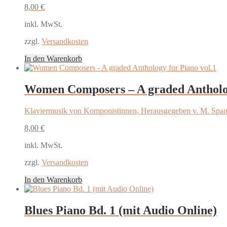
8,00
€
inkl. MwSt.
zzgl.
Versandkosten
In den Warenkorb
Women Composers – A graded Antholog
Klaviermusik von Komponistinnen, Herausgegeben v. M. Spa
8,00
€
inkl. MwSt.
zzgl.
Versandkosten
In den Warenkorb
Blues Piano Bd. 1 (mit Audio Online)