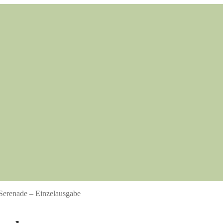
Serenade – Einzelausgabe