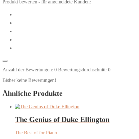
Produkt bewerten - für angemeldete Kunden:
Anzahl der Bewertungen:
0
Bewertungsdurchschnitt:
0
Bisher keine Bewertungen!
Ähnliche Produkte
The Genius of Duke Ellington
The Best of for Piano