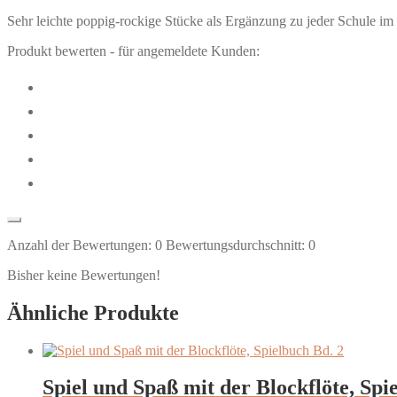
Sehr leichte poppig-rockige Stücke als Ergänzung zu jeder Schule im 1
Produkt bewerten - für angemeldete Kunden:
Anzahl der Bewertungen:
0
Bewertungsdurchschnitt:
0
Bisher keine Bewertungen!
Ähnliche Produkte
Spiel und Spaß mit der Blockflöte, Spi