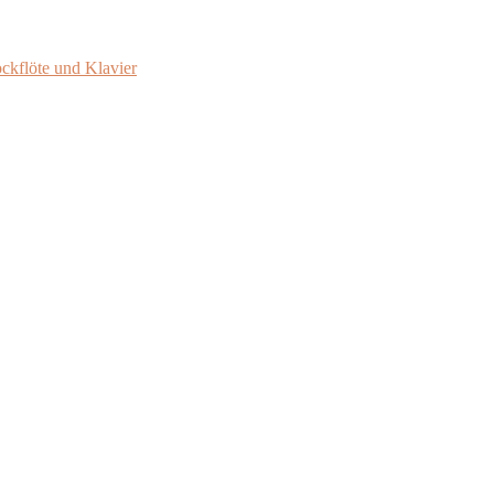
ockflöte und Klavier