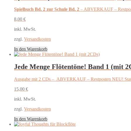
Spielbuch Bd. 2 zur Schule Bd. 2
– ABVERKAUF – Restposte
8,00
€
inkl. MwSt.
zzgl.
Versandkosten
In den Warenkorb
Jede Menge Flötentöne! Band 1 (mit 2
Ausgabe mit 2 CDs – ABVERKAUF – Restposten NEU! Stat
15,00
€
inkl. MwSt.
zzgl.
Versandkosten
In den Warenkorb