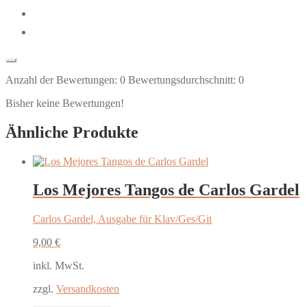
Anzahl der Bewertungen:
0
Bewertungsdurchschnitt:
0
Bisher keine Bewertungen!
Ähnliche Produkte
Los Mejores Tangos de Carlos Gardel
Carlos Gardel, Ausgabe für Klav/Ges/Git
9,00
€
inkl. MwSt.
zzgl.
Versandkosten