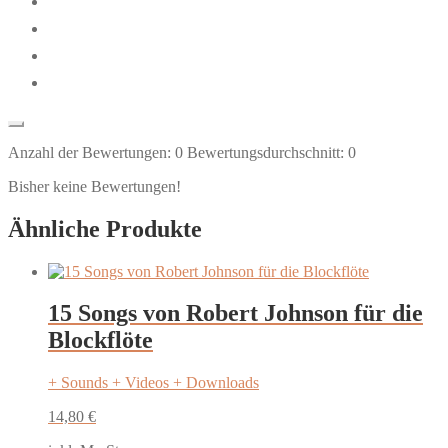
Anzahl der Bewertungen:
0
Bewertungsdurchschnitt:
0
Bisher keine Bewertungen!
Ähnliche Produkte
15 Songs von Robert Johnson für die
Blockflöte
+ Sounds + Videos + Downloads
14,80
€