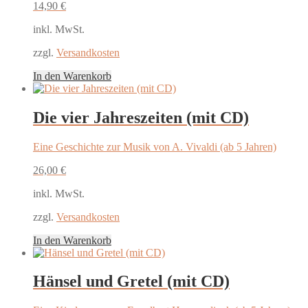
14,90
€
inkl. MwSt.
zzgl.
Versandkosten
In den Warenkorb
Die vier Jahreszeiten (mit CD)
Eine Geschichte zur Musik von A. Vivaldi (ab 5 Jahren)
26,00
€
inkl. MwSt.
zzgl.
Versandkosten
In den Warenkorb
Hänsel und Gretel (mit CD)