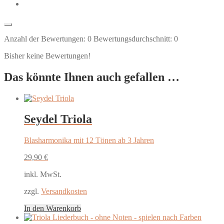
Anzahl der Bewertungen:
0
Bewertungsdurchschnitt:
0
Bisher keine Bewertungen!
Das könnte Ihnen auch gefallen …
Seydel Triola
Blasharmonika mit 12 Tönen ab 3 Jahren
29,90
€
inkl. MwSt.
zzgl.
Versandkosten
In den Warenkorb