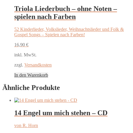
Triola Liederbuch – ohne Noten –
spielen nach Farben
52 Kinderlieder, Volkslieder, Weihnachtslieder und Folk &
Gospel Songs – Spielen nach Farben!
16,90
€
inkl. MwSt.
zzgl.
Versandkosten
In den Warenkorb
Ähnliche Produkte
14 Engel um mich stehen – CD
von R. Horn