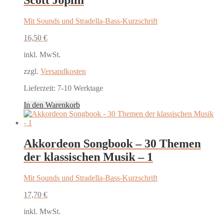
Scott Joplin
Mit Sounds und Stradella-Bass-Kurzschrift
16,50
€
inkl. MwSt.
zzgl.
Versandkosten
Lieferzeit:
7-10 Werktage
In den Warenkorb
Akkordeon Songbook – 30 Themen
der klassischen Musik – 1
Mit Sounds und Stradella-Bass-Kurzschrift
17,70
€
inkl. MwSt.