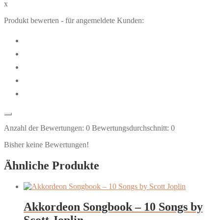
x
Produkt bewerten - für angemeldete Kunden:
Anzahl der Bewertungen:
0
Bewertungsdurchschnitt:
0
Bisher keine Bewertungen!
Ähnliche Produkte
Akkordeon Songbook – 10 Songs by