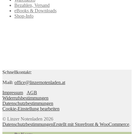
Bezahlen, Versand
eBooks & Downloads
Shop-Info
Schnellkontakt:
Mail:
office@linzernotenladen.at
Impressum
AGB
Widerrufsbestimmungen
Datenschutzbestimmungen
Cookie-Einstellung bearbeiten
© Linzer Notenladen 2026
Datenschutzbestimmungen
Erstellt mit Storefront & WooCommerce
.