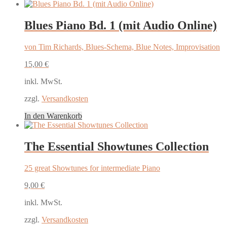
Blues Piano Bd. 1 (mit Audio Online)
von Tim Richards, Blues-Schema, Blue Notes, Improvisation
15,00
€
inkl. MwSt.
zzgl.
Versandkosten
In den Warenkorb
The Essential Showtunes Collection
25 great Showtunes for intermediate Piano
9,00
€
inkl. MwSt.
zzgl.
Versandkosten