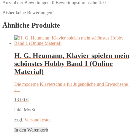
Anzahl der Bewertungen:
0
Bewertungsdurchschnitt:
0
Bisher keine Bewertungen!
Ähnliche Produkte
H. G. Heumann, Klavier spielen mein
schönstes Hobby Band 1 (Online
Material)
Die moderne Klavierschule für Jugendliche und Erwachsene
2
13,00
€
inkl. MwSt.
zzgl.
Versandkosten
In den Warenkorb