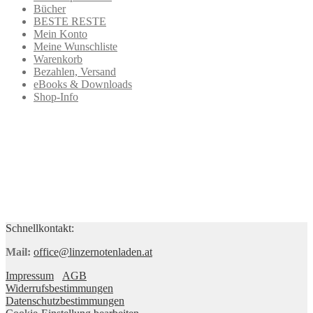
Bücher
BESTE RESTE
Mein Konto
Meine Wunschliste
Warenkorb
Bezahlen, Versand
eBooks & Downloads
Shop-Info
Schnellkontakt:
Mail:
office@linzernotenladen.at
Impressum
AGB
Widerrufsbestimmungen
Datenschutzbestimmungen