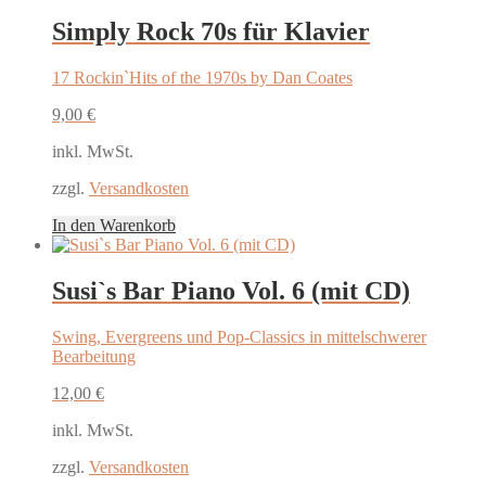
Simply Rock 70s für Klavier
17 Rockin`Hits of the 1970s by Dan Coates
9,00
€
inkl. MwSt.
zzgl.
Versandkosten
In den Warenkorb
Susi`s Bar Piano Vol. 6 (mit CD)
Swing, Evergreens und Pop-Classics in mittelschwerer
Bearbeitung
12,00
€
inkl. MwSt.
zzgl.
Versandkosten