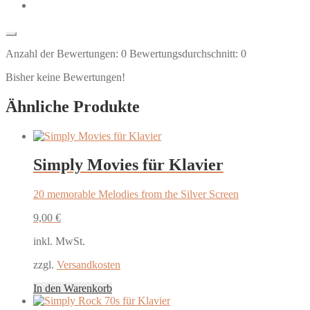
Anzahl der Bewertungen:
0
Bewertungsdurchschnitt:
0
Bisher keine Bewertungen!
Ähnliche Produkte
Simply Movies für Klavier
20 memorable Melodies from the Silver Screen
9,00
€
inkl. MwSt.
zzgl.
Versandkosten
In den Warenkorb