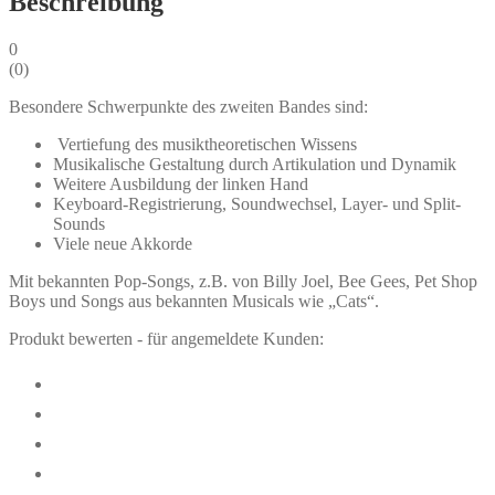
Beschreibung
0
(
0
)
Besondere Schwerpunkte des zweiten Bandes sind:
Vertiefung des musiktheoretischen Wissens
Musikalische Gestaltung durch Artikulation und Dynamik
Weitere Ausbildung der linken Hand
Keyboard-Registrierung, Soundwechsel, Layer- und Split-
Sounds
Viele neue Akkorde
Mit bekannten Pop-Songs, z.B. von Billy Joel, Bee Gees, Pet Shop
Boys und Songs aus bekannten Musicals wie „Cats“.
Produkt bewerten - für angemeldete Kunden: