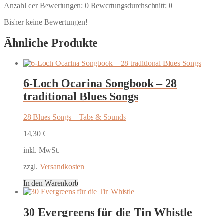
Anzahl der Bewertungen:
0
Bewertungsdurchschnitt:
0
Bisher keine Bewertungen!
Ähnliche Produkte
6-Loch Ocarina Songbook – 28
traditional Blues Songs
28 Blues Songs – Tabs & Sounds
14,30
€
inkl. MwSt.
zzgl.
Versandkosten
In den Warenkorb
30 Evergreens für die Tin Whistle