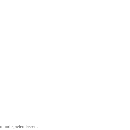
 und spielen lassen.