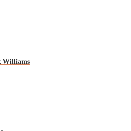
 Williams