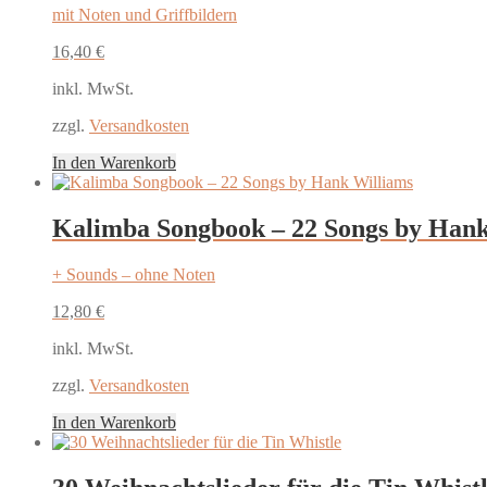
mit Noten und Griffbildern
16,40
€
inkl. MwSt.
zzgl.
Versandkosten
In den Warenkorb
Kalimba Songbook – 22 Songs by Hank
+ Sounds – ohne Noten
12,80
€
inkl. MwSt.
zzgl.
Versandkosten
In den Warenkorb