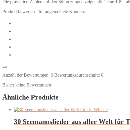
Die gravierten Zahlen auf den Stimmzungen zeigen die Töne 1-8 – al
Produkt bewerten - für angemeldete Kunden:
Anzahl der Bewertungen:
0
Bewertungsdurchschnitt:
0
Bisher keine Bewertungen!
Ähnliche Produkte
30 Seemannslieder aus aller Welt für 