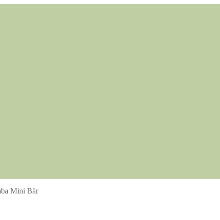
ba Mini Bär