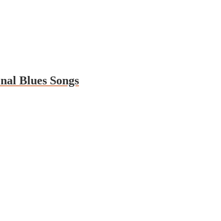
nal Blues Songs