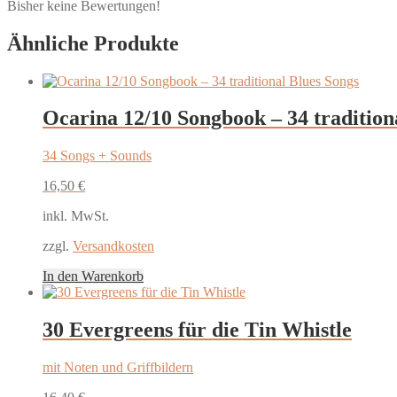
Bisher keine Bewertungen!
Ähnliche Produkte
Ocarina 12/10 Songbook – 34 tradition
34 Songs + Sounds
16,50
€
inkl. MwSt.
zzgl.
Versandkosten
In den Warenkorb
30 Evergreens für die Tin Whistle
mit Noten und Griffbildern