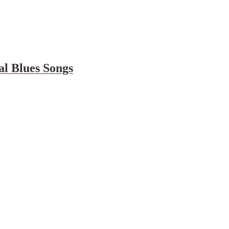
al Blues Songs