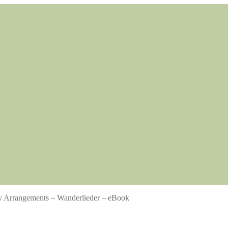
 Arrangements – Wanderlieder – eBook